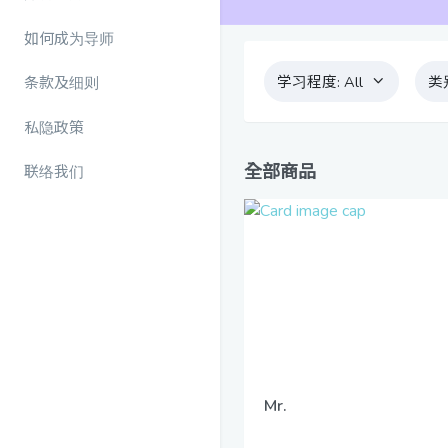
如何成为导师
学习程度:
All
类
条款及细则
私隐政策
全部商品
联络我们
Mr.