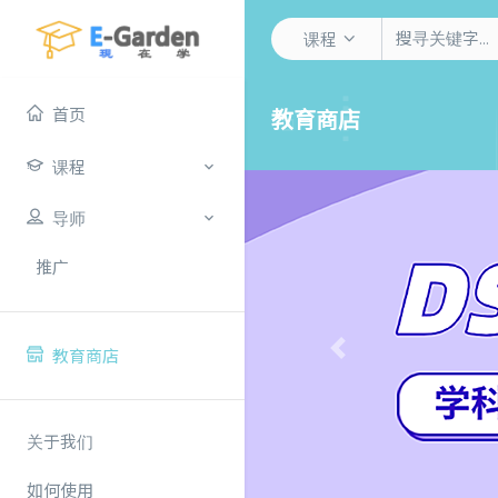
课程
首页
教育商店
课程
导师
推广
教育商店
Previous
关于我们
如何使用