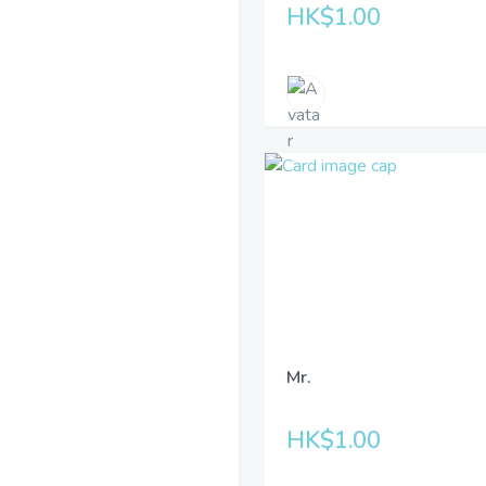
HK$1.00
Mr.
HK$1.00