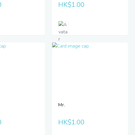
0
HK$1.00
Mr.
0
HK$1.00