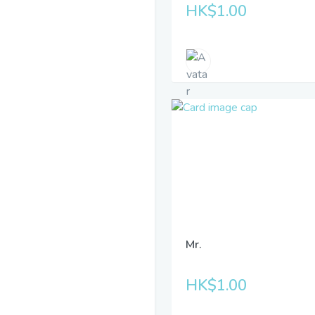
HK$1.00
Mr.
HK$1.00