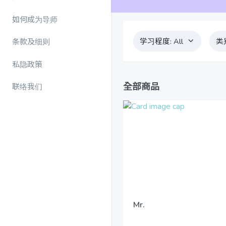
如何成为导师
学习程度:
All
类
条款及细则
私隐政策
全部商品
联络我们
Mr.