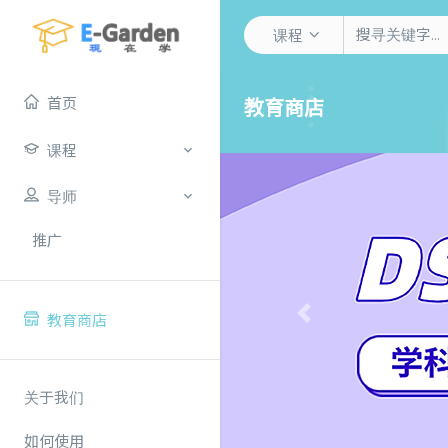
课程
首页
教育商店
课程
导师
推广
教育商店
Previous
关于我们
如何使用