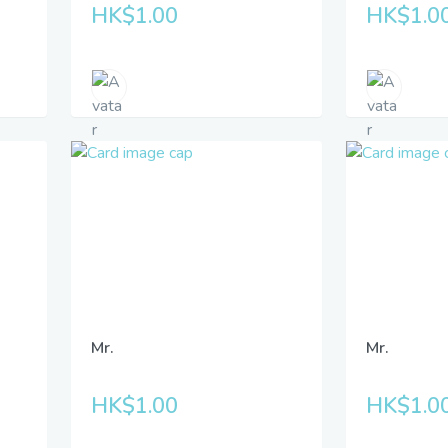
HK$1.00
HK$1.0
Mr.
Mr.
HK$1.00
HK$1.0