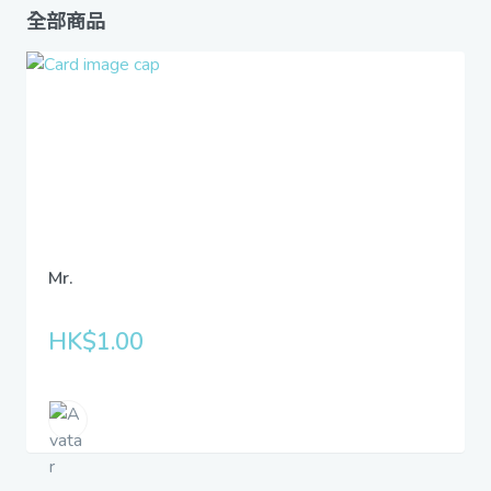
全部商品
Mr.
HK$1.00