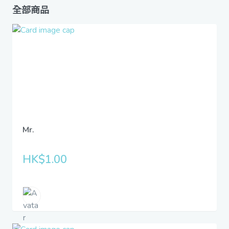
全部商品
Mr.
HK$1.00