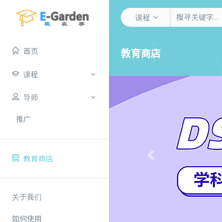
课程
首页
教育商店
课程
导师
推广
教育商店
Previous
关于我们
如何使用