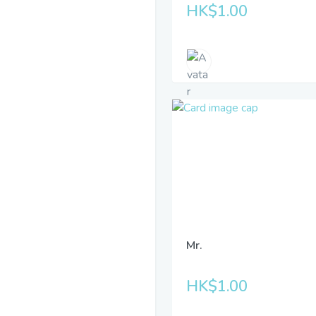
HK$1.00
Mr.
HK$1.00