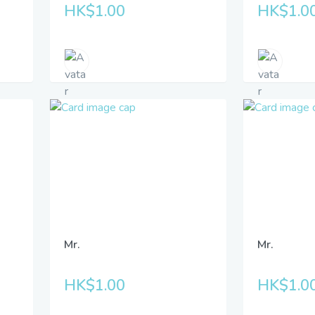
HK$1.00
HK$1.0
Mr.
Mr.
HK$1.00
HK$1.0