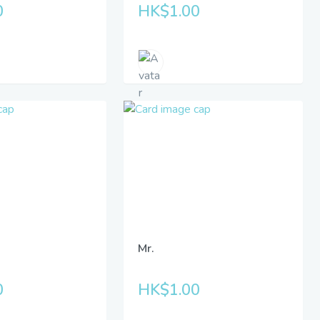
0
HK$1.00
Mr.
0
HK$1.00