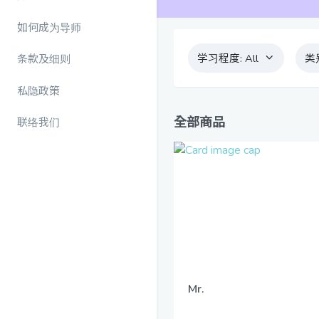
如何成为导师
学习程度:
All
类
条款及细则
私隐政策
全部商品
联络我们
Mr.