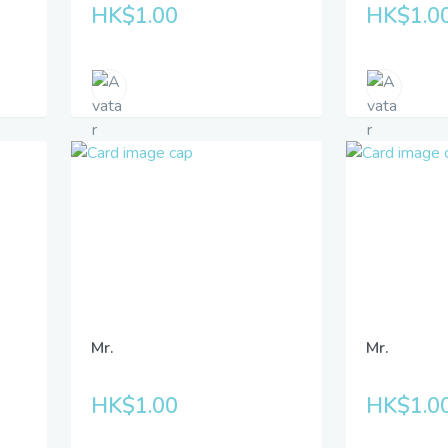
HK$1.00
HK$1.0
Mr.
Mr.
HK$1.00
HK$1.0