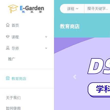
课程
首页
教育商店
课程
导师
推广
教育商店
Previous
关于我们
如何使用