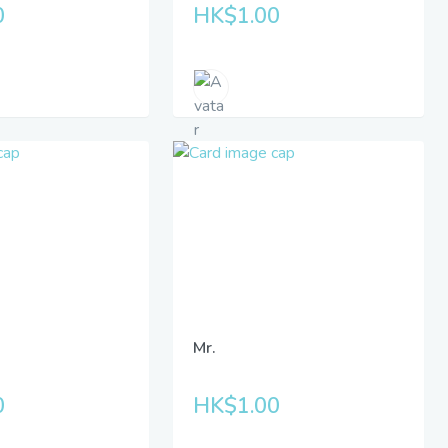
0
HK$1.00
Mr.
0
HK$1.00