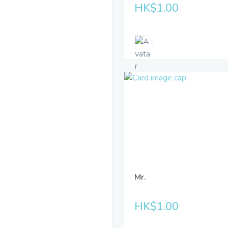
HK$1.00
Mr.
HK$1.00