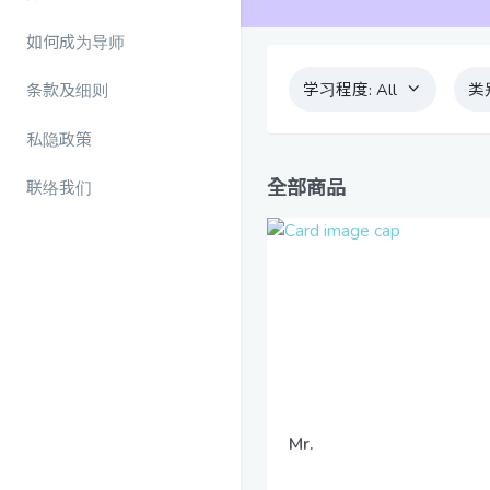
如何成为导师
学习程度:
All
类
条款及细则
私隐政策
全部商品
联络我们
Mr.