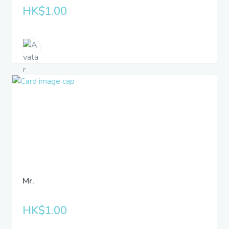
HK$1.00
Mr.
HK$1.00