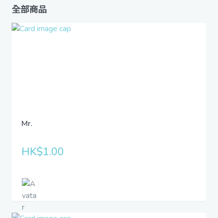
全部商品
Mr.
HK$1.00