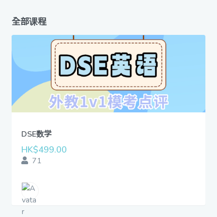
全部课程
DSE数学
HK$499.00
71