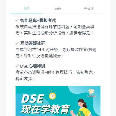
简介
公告
评价(3)
✅
智能题库+模拟考试
系统自动推送薄弱环节练习题，定期全真模
考，实时生成成绩分析报告，进步看得见！
✅
互动答疑社群
专属学习群24小时答疑，导师批改作文/答题
卷，针对性反馈提速提分。
✅
DSE心理特训
考前心态调整课+时间管理技巧，告别焦虑，
稳定发挥！