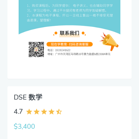
DSE 数学
4.7
$3,400