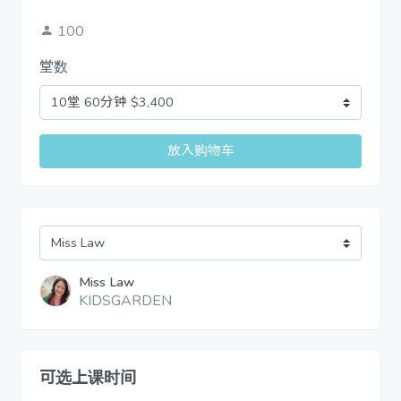
100
堂数
放入购物车
Miss Law
KIDSGARDEN
可选上课时间