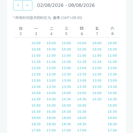
02/08/2026
-
08/08/2026
* 所有时间显示的时区为: 香港 (GMT+08:00)
日
一
二
三
四
五
六
2
3
4
5
6
7
8
10:00
10:00
10:00
10:00
10:00
10:00
10:30
10:30
10:30
10:30
10:30
10:30
11:00
11:00
11:00
11:00
11:00
11:00
11:30
11:30
11:30
11:30
11:30
11:30
12:00
12:00
12:00
12:00
12:00
12:00
12:30
12:30
12:30
12:30
12:30
12:30
13:00
13:00
13:00
13:00
13:00
13:00
13:30
13:30
13:30
13:30
13:30
13:30
14:00
14:00
14:00
14:00
14:00
14:00
14:30
14:30
14:30
14:30
14:30
14:30
15:00
15:00
15:00
15:00
15:00
15:30
15:30
15:30
15:30
15:30
16:00
16:00
16:00
16:00
16:00
16:30
16:30
16:30
16:30
16:30
17:00
17:00
17:00
17:00
17:00