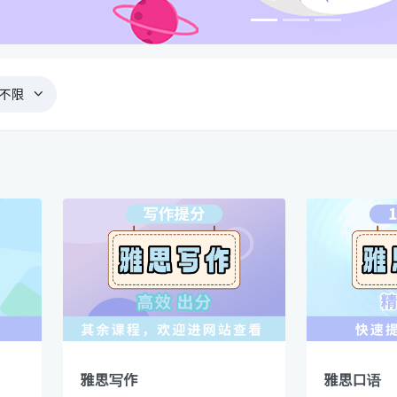
不限
雅思写作
雅思口语