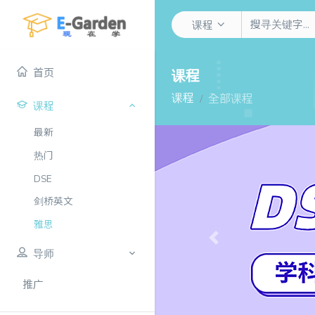
课程
首页
课程
课程
全部课程
课程
最新
热门
DSE
剑桥英文
雅思
Previous
导师
推广