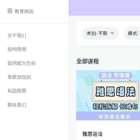
教育商店
类别:
不限
模式:
关于我们
如何使用
全部课程
如何成为导师
条款及细则
私隐政策
联络我们
雅思语法