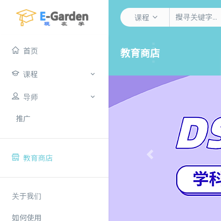
课程
首页
教育商店
课程
导师
推广
教育商店
Previous
关于我们
如何使用