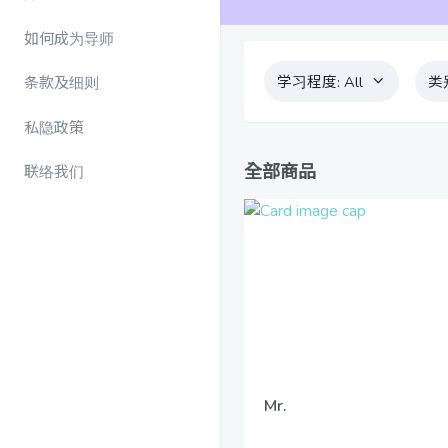
如何成为导师
学习程度:
All
类
条款及细则
私隐政策
全部商品
联络我们
Mr.