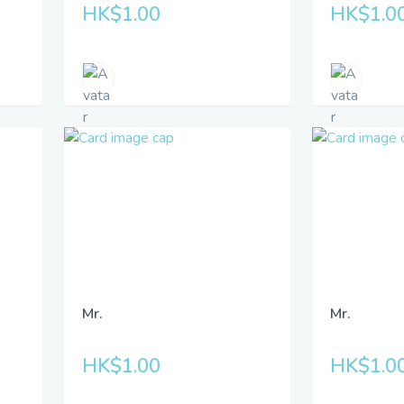
HK$1.00
HK$1.0
Mr.
Mr.
HK$1.00
HK$1.0