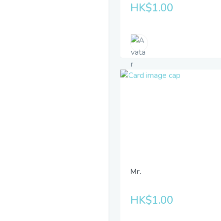
HK$1.00
Mr.
HK$1.00