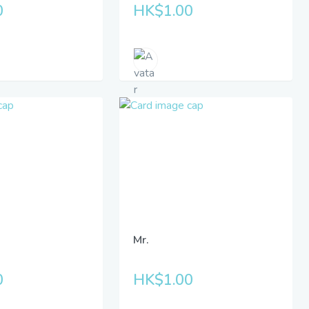
0
HK$1.00
Mr.
0
HK$1.00