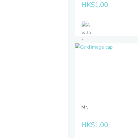
HK$1.00
Mr.
HK$1.00