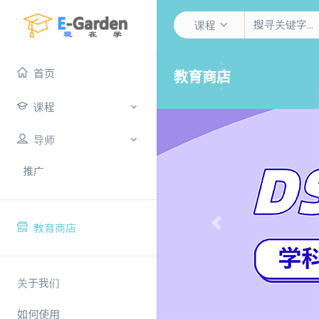
课程
首页
教育商店
课程
导师
推广
教育商店
Previous
关于我们
如何使用