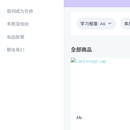
如何成为导师
学习程度:
All
类
条款及细则
私隐政策
全部商品
联络我们
Mr.