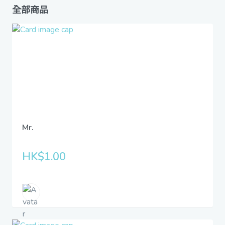
全部商品
Mr.
HK$1.00