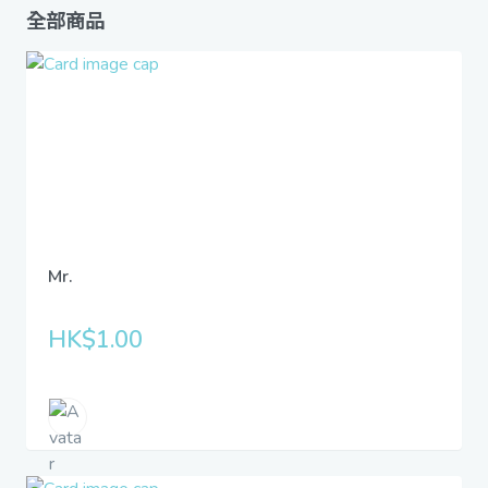
全部商品
Mr.
HK$1.00