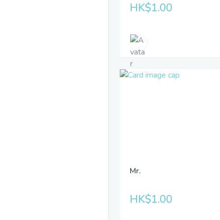
HK$1.00
Mr.
HK$1.00