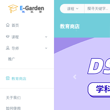
课程
首页
教育商店
课程
导师
推广
教育商店
Previous
关于我们
如何使用