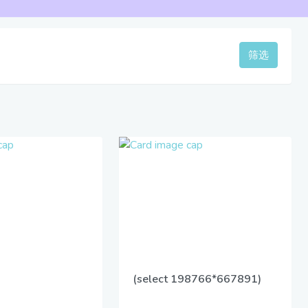
筛选
(select 198766*667891)