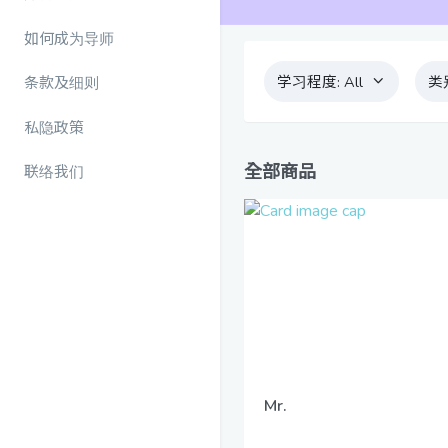
如何成为导师
学习程度:
All
类
条款及细则
私隐政策
全部商品
联络我们
Mr.