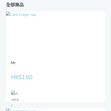
全部商品
Mr.
HK$1.00