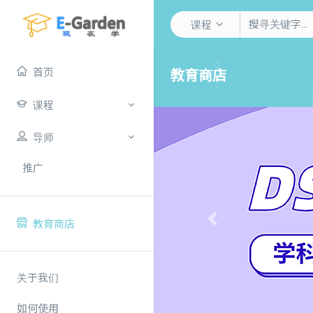
课程
首页
教育商店
课程
导师
推广
教育商店
Previous
关于我们
如何使用