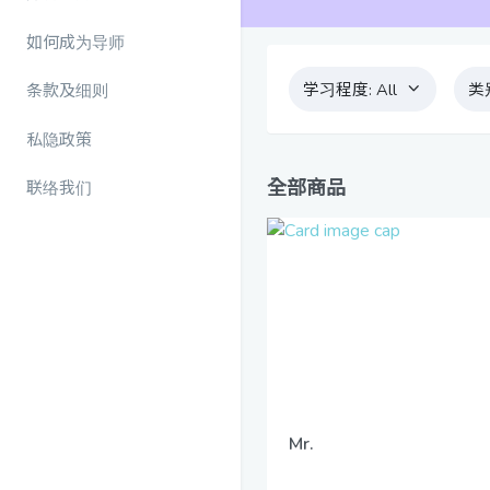
如何成为导师
学习程度:
All
类
条款及细则
私隐政策
全部商品
联络我们
Mr.