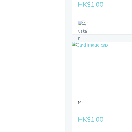
HK$1.00
Mr.
HK$1.00