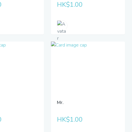
0
HK$1.00
Mr.
0
HK$1.00