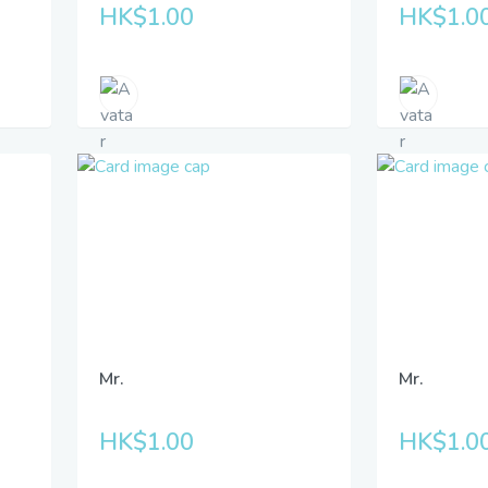
HK$1.00
HK$1.0
Mr.
Mr.
HK$1.00
HK$1.0