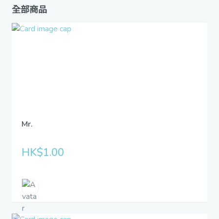
全部商品
Mr.
HK$1.00