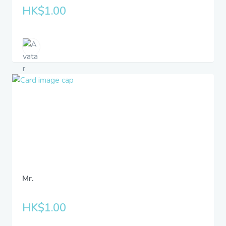
HK$1.00
Mr.
HK$1.00