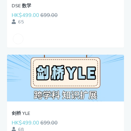
DSE 数学
HK$499.00
699.00
65
剑桥 YLE
HK$499.00
699.00
68