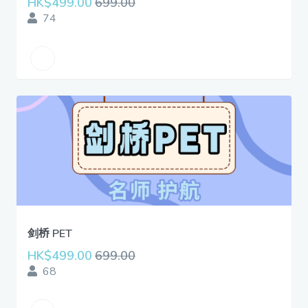
HK$499.00
699.00
74
剑桥 PET
HK$499.00
699.00
68