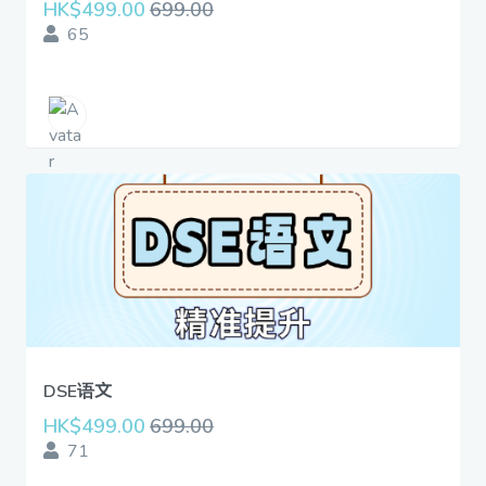
HK$499.00
699.00
65
DSE语文
HK$499.00
699.00
71