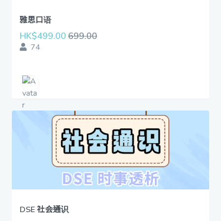
雅思口语
HK$499.00
699.00
74
DSE 社会通识