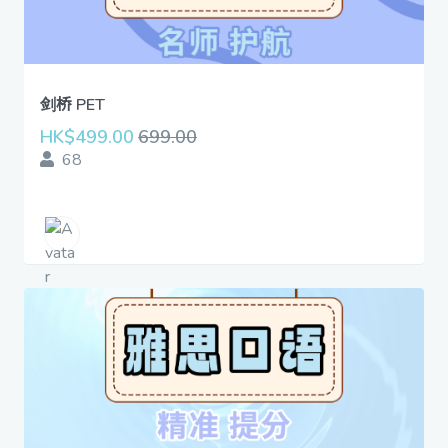
剑桥 PET
HK$499.00
699.00
68