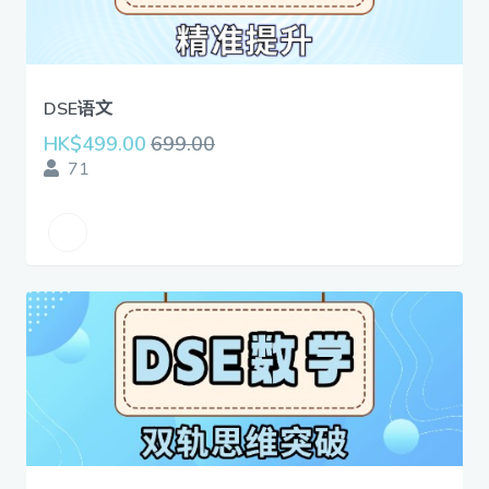
DSE语文
HK$499.00
699.00
71