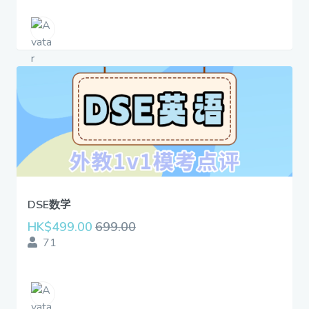
DSE数学
HK$499.00
699.00
71