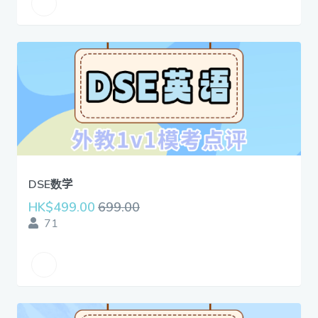
DSE数学
HK$499.00
699.00
71