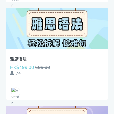
雅思语法
HK$499.00
699.00
74