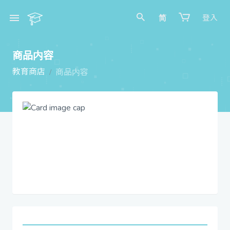
简
登入
商品内容
教育商店
商品内容