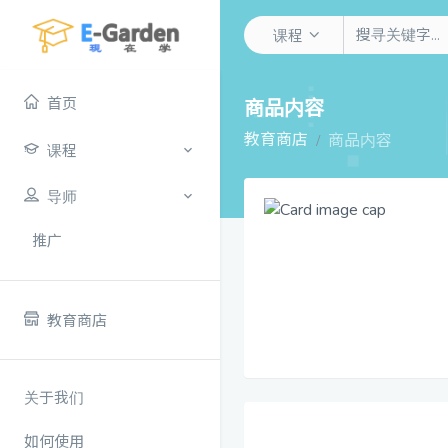
课程
首页
商品内容
教育商店
商品内容
课程
导师
推广
教育商店
关于我们
如何使用