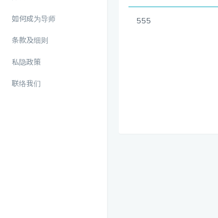
如何成为导师
555
条款及细则
私隐政策
联络我们