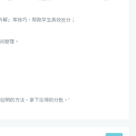
拆解」等技巧，帮助学生高效抢分；
间管理。
用聪明的方法，拿下应得的分数。”