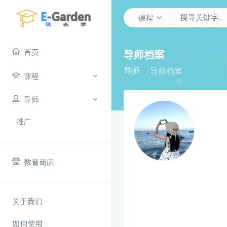
课程
首页
导师档案
导师
导师档案
课程
导师
推广
教育商店
关于我们
如何使用