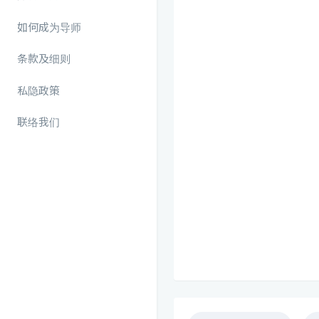
如何成为导师
条款及细则
私隐政策
联络我们