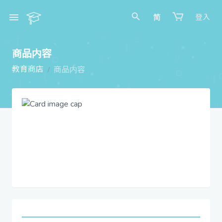
简
登入
商品内容
教育商店
商品内容