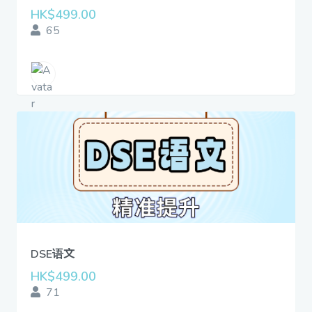
HK$499.00
65
DSE语文
HK$499.00
71