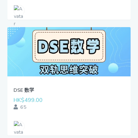
DSE 数学
HK$499.00
65