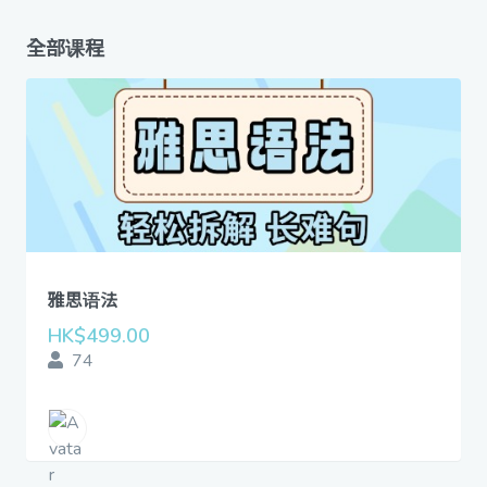
全部课程
雅思语法
HK$499.00
74