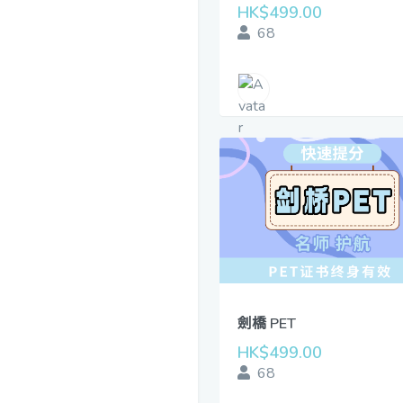
HK$499.00
68
劍橋 PET
HK$499.00
68