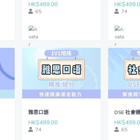
HK$499.00
HK$499.
65
74
雅思口語
DSE 社會
HK$499.00
HK$499.
74
65