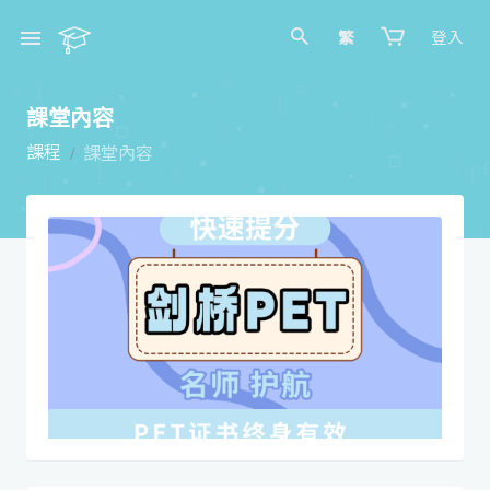
繁
登入
課堂內容
課程
課堂內容