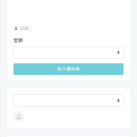
100
堂數
放入購物車